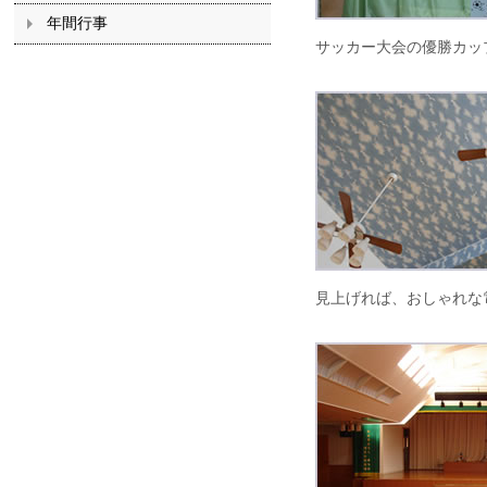
年間行事
サッカー大会の優勝カッ
見上げれば、おしゃれな