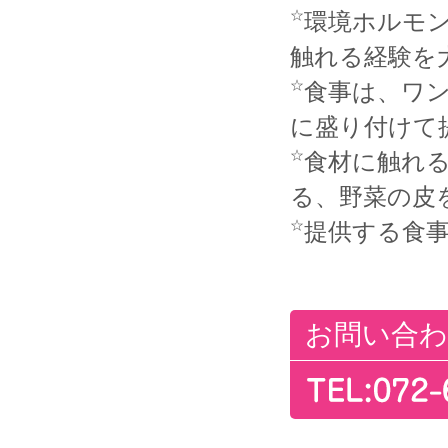
☆
環境ホルモ
触れる経験を
☆
食事は、ワ
に盛り付けて
☆
食材に触れる
る、野菜の皮
☆
提供する食
お問い合わ